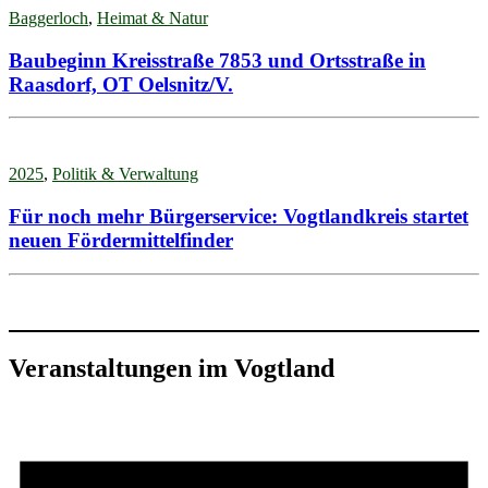
Baggerloch
,
Heimat & Natur
Baubeginn Kreisstraße 7853 und Ortsstraße in
Raasdorf, OT Oelsnitz/V.
2025
,
Politik & Verwaltung
Für noch mehr Bürgerservice: Vogtlandkreis startet
neuen Fördermittelfinder
Veranstaltungen im Vogtland