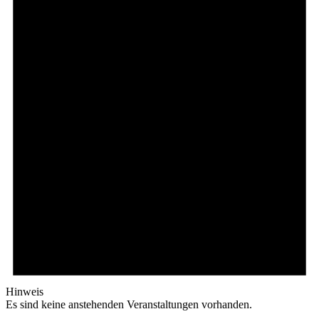
Hinweis
Es sind keine anstehenden Veranstaltungen vorhanden.