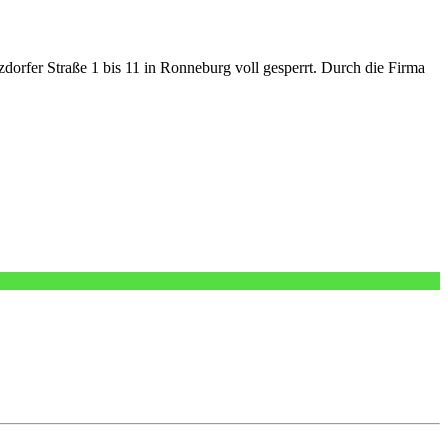
dorfer Straße 1 bis 11 in Ronneburg voll gesperrt. Durch die Firma