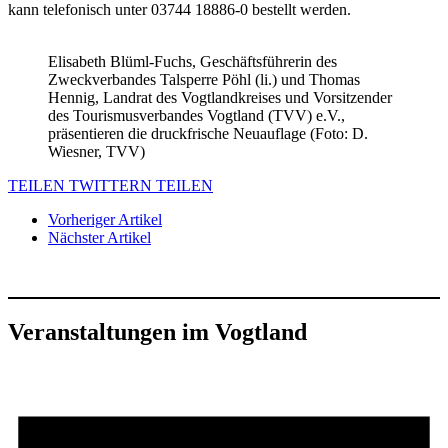
kann telefonisch unter 03744 18886-0 bestellt werden.
Elisabeth Blüml-Fuchs, Geschäftsführerin des
Zweckverbandes Talsperre Pöhl (li.) und Thomas
Hennig, Landrat des Vogtlandkreises und Vorsitzender
des Tourismusverbandes Vogtland (TVV) e.V.,
präsentieren die druckfrische Neuauflage (Foto: D.
Wiesner, TVV)
TEILEN
TWITTERN
TEILEN
Vorheriger Artikel
Nächster Artikel
Veranstaltungen im Vogtland