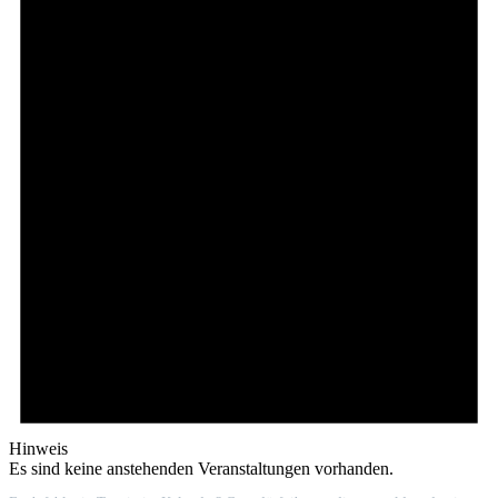
Hinweis
Es sind keine anstehenden Veranstaltungen vorhanden.