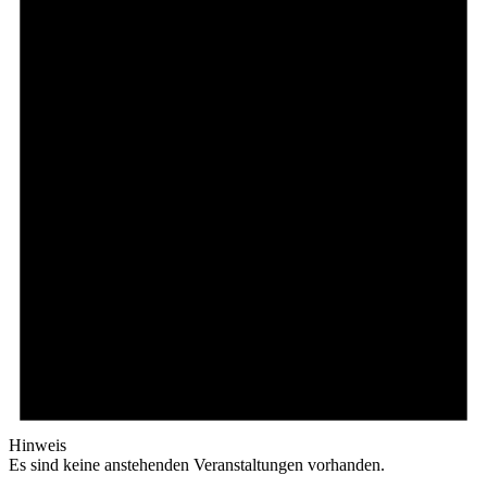
Hinweis
Es sind keine anstehenden Veranstaltungen vorhanden.