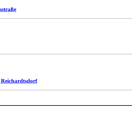
straße
 Reichardtsdorf