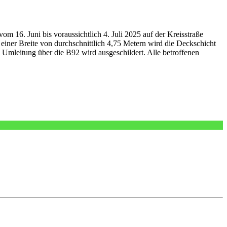
m 16. Juni bis voraussichtlich 4. Juli 2025 auf der Kreisstraße
iner Breite von durchschnittlich 4,75 Metern wird die Deckschicht
 Umleitung über die B92 wird ausgeschildert. Alle betroffenen