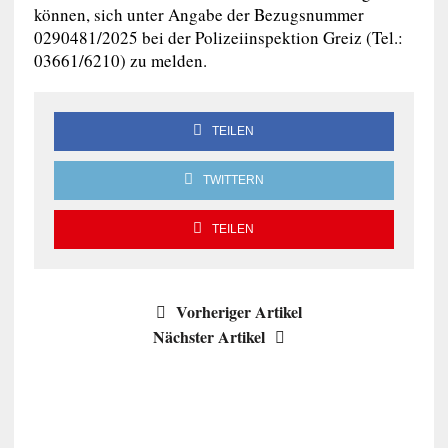
können, sich unter Angabe der Bezugsnummer
0290481/2025 bei der Polizeiinspektion Greiz (Tel.:
03661/6210) zu melden.
TEILEN
TWITTERN
TEILEN
Vorheriger Artikel
Nächster Artikel