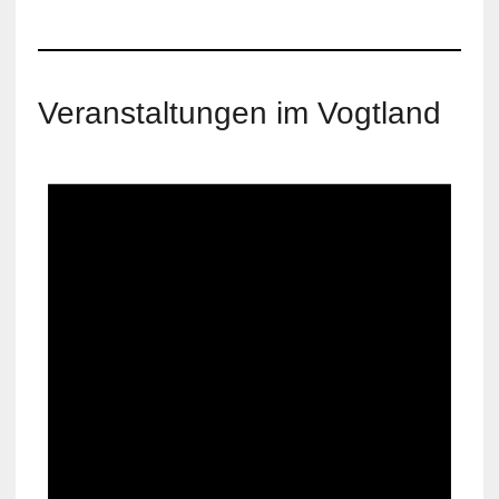
Veranstaltungen im Vogtland