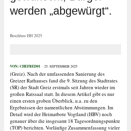
werden „abgewürgt“.
Beschluss HH 2025
VON:
CHEFRED01
25. SEPTEMBER 2025
(Greiz). Nach der umfassenden Sanierung des
Greizer Rathauses fand die 9. Sitzung des Stadtrates
(SR) der Stadt Greiz erstmals seit Jahren wieder im
großen Ratssaal statt. In diesem Artikel gibt es nur
einen ersten groben Überblick, u.a. zu den
Ergebnissen der namentlichen Abstimmungen. Im
Detail wird der Heimatbote Vogtland (HBV) noch
genauer über die insgesamt 18 Tagesordnungspunkte
(TOP) berichten. Vorläufige Zusammenfassung vieler