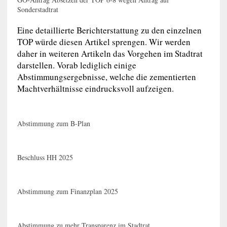
Sonderstadtrat
Eine detaillierte Berichterstattung zu den einzelnen
TOP würde diesen Artikel sprengen. Wir werden
daher in weiteren Artikeln das Vorgehen im Stadtrat
darstellen. Vorab lediglich einige
Abstimmungsergebnisse, welche die zementierten
Machtverhältnisse eindrucksvoll aufzeigen.
Abstimmung zum B-Plan
Beschluss HH 2025
Abstimmung zum Finanzplan 2025
Abstimmung zu mehr Transparenz im Stadtrat