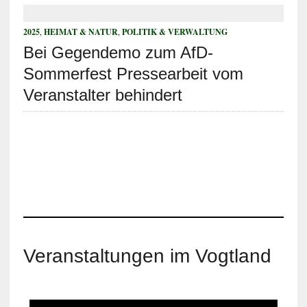
2025
,
HEIMAT & NATUR
,
POLITIK & VERWALTUNG
Bei Gegendemo zum AfD-
Sommerfest Pressearbeit vom
Veranstalter behindert
Veranstaltungen im Vogtland