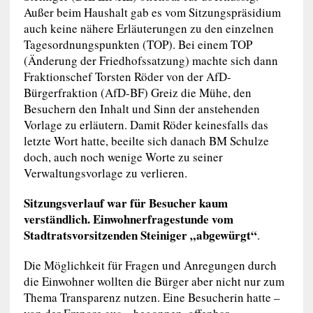
Außer beim Haushalt gab es vom Sitzungspräsidium
auch keine nähere Erläuterungen zu den einzelnen
Tagesordnungspunkten (TOP). Bei einem TOP
(Änderung der Friedhofssatzung) machte sich dann
Fraktionschef Torsten Röder von der AfD-
Bürgerfraktion (AfD-BF) Greiz die Mühe, den
Besuchern den Inhalt und Sinn der anstehenden
Vorlage zu erläutern. Damit Röder keinesfalls das
letzte Wort hatte, beeilte sich danach BM Schulze
doch, auch noch wenige Worte zu seiner
Verwaltungsvorlage zu verlieren.
Sitzungsverlauf war für Besucher kaum
verständlich. Einwohnerfragestunde vom
Stadtratsvorsitzenden Steiniger „abgewürgt“
.
Die Möglichkeit für Fragen und Anregungen durch
die Einwohner wollten die Bürger aber nicht nur zum
Thema Transparenz nutzen. Eine Besucherin hatte –