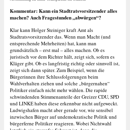
Kommentar: Kann ein Stadtratsvorsitzender alles
machen? Auch Fragestunden „abwürgen“?
Klar kann Holger Steiniger kraft Amt als
Stadtratsvorsitzender das. Wenn man Macht (und
entsprechende Mehrheiten) hat, kann man
grundsätzlich – erst mal – alles machen. Ob es
juristisch vor dem Richter hält, zeigt sich, sofern es
Kläger gibt. Ob es langfristig richtig oder sinnvoll ist,
zeigt sich dann später. Zum Beispiel, wenn die
Bürgerinnen ihre Schlussfolgerungen beim
Wahlverhalten ziehen und solche „bürgernahen“
Politiker einfach nicht mehr wählen. Die rapide
schwindenden Stimmenanteile der Greizer CDU, SPD
und LINKE haben diese erkennbar nicht aufgeweckt.
Ludwigshafen macht aber gerade vor, wie sensibel
inzwischen Bürger auf undemokratische Politik und
bürgerferne Politiker reagieren. Wobei Nichtwahl