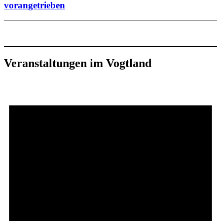
vorangetrieben
Veranstaltungen im Vogtland