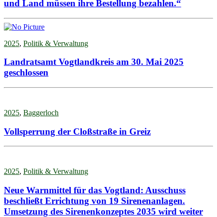
und Land müssen ihre Bestellung bezahlen.“
2025
,
Politik & Verwaltung
Landratsamt Vogtlandkreis am 30. Mai 2025
geschlossen
2025
,
Baggerloch
Vollsperrung der Cloßstraße in Greiz
2025
,
Politik & Verwaltung
Neue Warnmittel für das Vogtland: Ausschuss
beschließt Errichtung von 19 Sirenenanlagen.
Umsetzung des Sirenenkonzeptes 2035 wird weiter