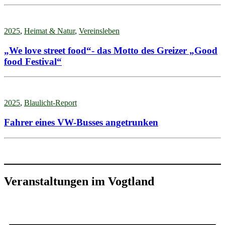
2025
,
Heimat & Natur
,
Vereinsleben
„We love street food“- das Motto des Greizer „Good
food Festival“
2025
,
Blaulicht-Report
Fahrer eines VW-Busses angetrunken
Veranstaltungen im Vogtland