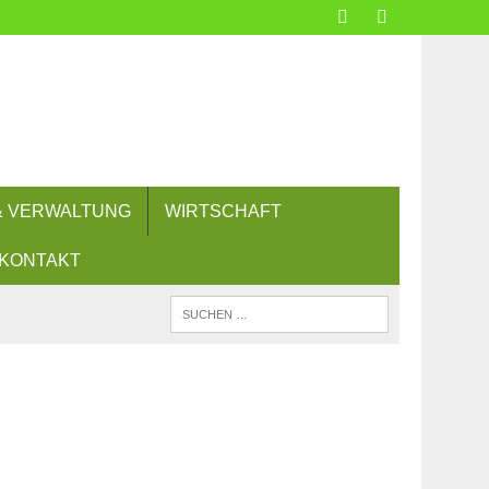
 & VERWALTUNG
WIRTSCHAFT
KONTAKT