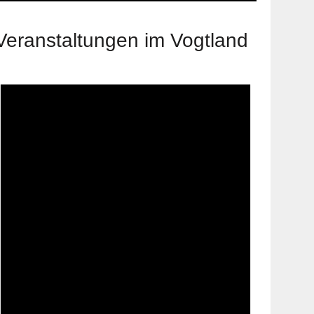
Veranstaltungen im Vogtland