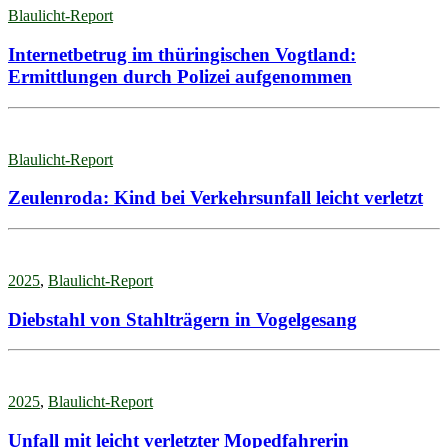
Blaulicht-Report
Internetbetrug im thüringischen Vogtland:
Ermittlungen durch Polizei aufgenommen
Blaulicht-Report
Zeulenroda: Kind bei Verkehrsunfall leicht verletzt
2025
,
Blaulicht-Report
Diebstahl von Stahlträgern in Vogelgesang
2025
,
Blaulicht-Report
Unfall mit leicht verletzter Mopedfahrerin