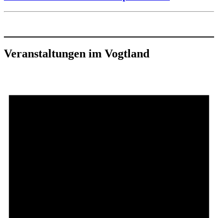
Veranstaltungen im Vogtland