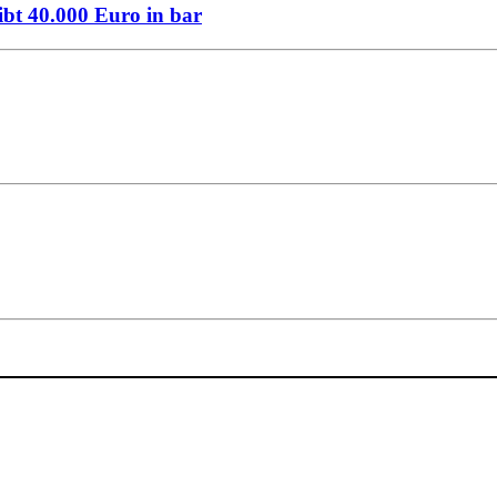
bt 40.000 Euro in bar