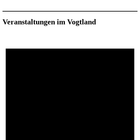
Veranstaltungen im Vogtland