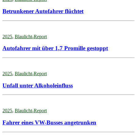
Betrunkener Autofahrer flüchtet
2025
,
Blaulicht-Report
Autofahrer mit über 1,7 Promille gestoppt
2025
,
Blaulicht-Report
Unfall unter Alkoholeinfluss
2025
,
Blaulicht-Report
Fahrer eines VW-Busses angetrunken