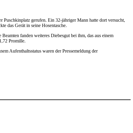
Puschkinplatz gerufen. Ein 32-jähriger Mann hatte dort versucht,
kte das Gerät in seine Hosentasche.
Die Beamten fanden weiteres Diebesgut bei ihm, das aus einem
1,72 Promille.
seinem Aufenthaltsstatus waren der Pressemeldung der