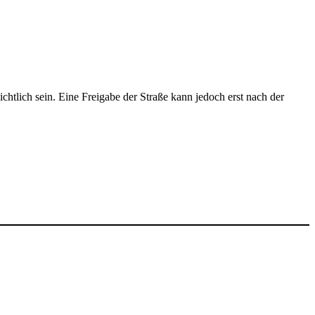
chtlich sein. Eine Freigabe der Straße kann jedoch erst nach der