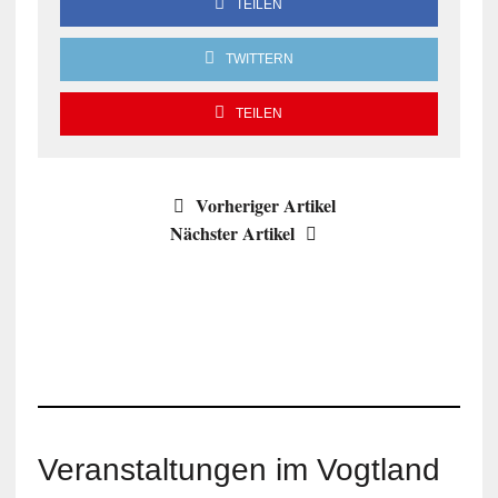
TEILEN
TWITTERN
TEILEN
Vorheriger Artikel
Nächster Artikel
Veranstaltungen im Vogtland