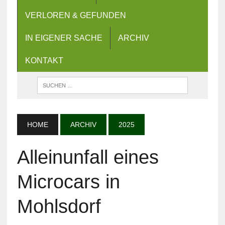
VERLOREN & GEFUNDEN
IN EIGENER SACHE
ARCHIV
KONTAKT
HOME
ARCHIV
2025
Alleinunfall eines
Microcars in
Mohlsdorf