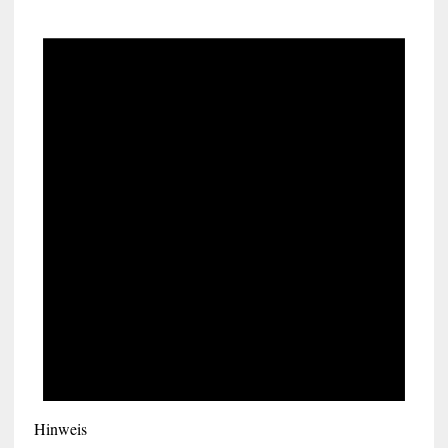
Hinweis