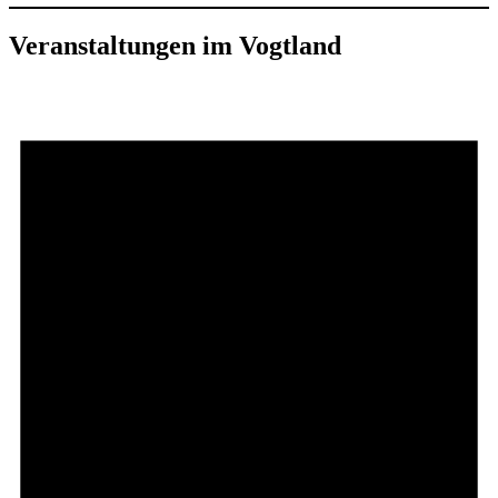
Veranstaltungen im Vogtland